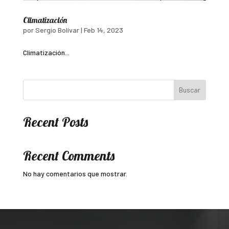
Climatización
por
Sergio Bolívar
|
Feb 14, 2023
Climatización...
Buscar
Recent Posts
Recent Comments
No hay comentarios que mostrar.