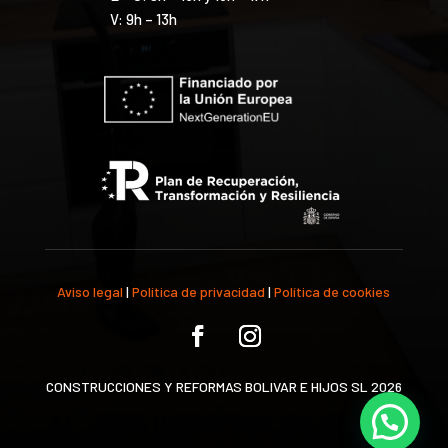
V: 9h – 13h
Aviso legal
|
Política de privacidad
|
Política de cookies
CONSTRUCCIONES Y REFORMAS BOLIVAR E HIJOS SL 2026