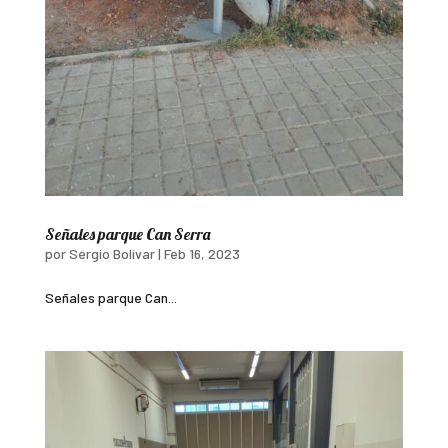
Señales parque Can Serra
por
Sergio Bolívar
|
Feb 16, 2023
Señales parque Can...