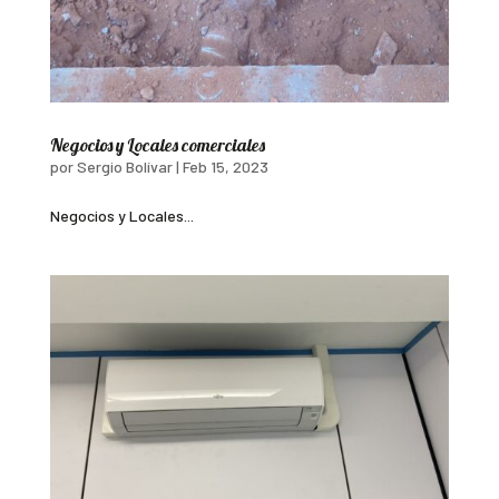
Negocios y Locales comerciales
por
Sergio Bolívar
|
Feb 15, 2023
Negocios y Locales...