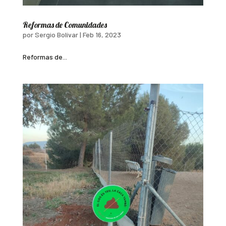
Reformas de Comunidades
por
Sergio Bolívar
|
Feb 16, 2023
Reformas de...