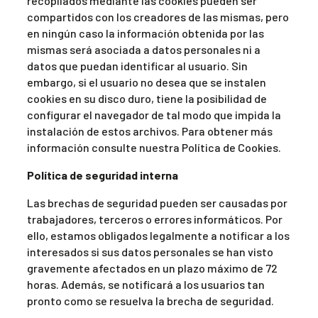
recopilados mediante las cookies pueden ser
compartidos con los creadores de las mismas, pero
en ningún caso la información obtenida por las
mismas será asociada a datos personales ni a
datos que puedan identificar al usuario. Sin
embargo, si el usuario no desea que se instalen
cookies en su disco duro, tiene la posibilidad de
configurar el navegador de tal modo que impida la
instalación de estos archivos. Para obtener más
información consulte nuestra Política de Cookies.
Política de seguridad interna
Las brechas de seguridad pueden ser causadas por
trabajadores, terceros o errores informáticos. Por
ello, estamos obligados legalmente a notificar a los
interesados si sus datos personales se han visto
gravemente afectados en un plazo máximo de 72
horas. Además, se notificará a los usuarios tan
pronto como se resuelva la brecha de seguridad.