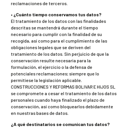
reclamaciones de terceros.
• ¿Cuánto tiempo conservamos tus datos?
El tratamiento de los datos con las finalidades
descritas se mantendrá durante el tiempo
necesario para cumplir con la finalidad de su
recogida, así como para el cumplimiento de las
obligaciones legales que se deriven del
tratamiento de los datos. Sin perjuicio de que la
conservación resulte necesaria para la
formulación, el ejercicio o la defensa de
potenciales reclamaciones; siempre que lo
permitiese la legislación aplicable.
CONSTRUCCIONES Y REFORMAS BOLIVAR E HIJOS SL
se compromete a cesar el tratamiento de los datos
personales cuando haya finalizado el plazo de
conservación, así como bloquearlos debidamente
en nuestras bases de datos.
¿A qué destinatarios se comunican tus datos?