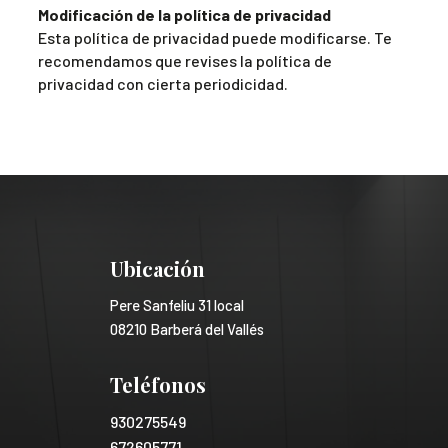
Modificación de la política de privacidad
Esta política de privacidad puede modificarse. Te
recomendamos que revises la política de
privacidad con cierta periodicidad.
Ubicación
Pere Sanfeliu 31 local
08210 Barberá del Vallés
Teléfonos
930275549
672605771