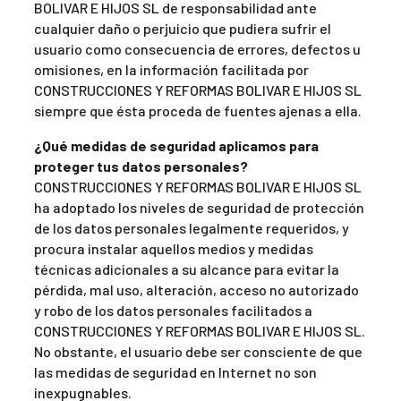
BOLIVAR E HIJOS SL de responsabilidad ante
cualquier daño o perjuicio que pudiera sufrir el
usuario como consecuencia de errores, defectos u
omisiones, en la información facilitada por
CONSTRUCCIONES Y REFORMAS BOLIVAR E HIJOS SL
siempre que ésta proceda de fuentes ajenas a ella.
¿Qué medidas de seguridad aplicamos para
proteger tus datos personales?
CONSTRUCCIONES Y REFORMAS BOLIVAR E HIJOS SL
ha adoptado los niveles de seguridad de protección
de los datos personales legalmente requeridos, y
procura instalar aquellos medios y medidas
técnicas adicionales a su alcance para evitar la
pérdida, mal uso, alteración, acceso no autorizado
y robo de los datos personales facilitados a
CONSTRUCCIONES Y REFORMAS BOLIVAR E HIJOS SL.
No obstante, el usuario debe ser consciente de que
las medidas de seguridad en Internet no son
inexpugnables.