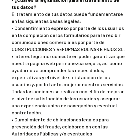
tus datos?
El tratamiento de tus datos puede fundamentarse
en las siguientes bases legales:
• Consentimiento expreso por parte de los usuarios
en la compleción de los formularios para la recibir
comunicaciones comerciales por parte de
CONSTRUCCIONES Y REFORMAS BOLIVAR E HIJOS SL.
• Interés legítimo: consiste en poder garantizar que
nuestra página web permanezca segura, así como
ayudarnos a comprender las necesidades,
expectativas y el nivel de satisfacción de los
usuarios y, por lo tanto, mejorar nuestros servicios.
Todas las acciones se realizan con el fin de mejorar
el nivel de satisfacción de los usuarios y asegurar
una experiencia única de navegación y eventual
contratación.
• Cumplimiento de obligaciones legales para
prevención del fraude, colaboración con las
Autoridades Públicas y/o eventuales