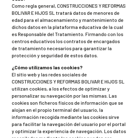
Como regla general, CONSTRUCCIONES Y REFORMAS
BOLIVAR E HIJOS SL tratará datos de menores de
edad para el almacenamiento y mantenimiento de
dichos datos en la plataforma educativa de la cual
es Responsable del Tratamiento. Firmando con los
centros educativos los contratos de encargados
de tratamiento necesarios para garantizar la
protección y seguridad de estos datos.
¿Cómo utilizamos las cookies?
El sitio web y las redes sociales de
CONSTRUCCIONES Y REFORMAS BOLIVAR E HIJOS SL
utilizan cookies, a los efectos de optimizar y
personalizar su navegación por las mismas. Las
cookies son ficheros físicos de información que se
alojan en el propio terminal del usuario, la
información recogida mediante las cookies sirve
para facilitar la navegación del usuario por el portal
y optimizar la experiencia de navegación. Los datos