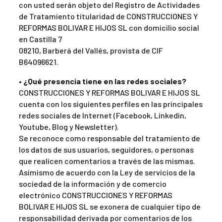
con usted serán objeto del Registro de Actividades
de Tratamiento titularidad de CONSTRUCCIONES Y
REFORMAS BOLIVAR E HIJOS SL con domicilio social
en Castilla 7
08210, Barberá del Vallés, provista de CIF
B64096621.
•
¿Qué presencia tiene en las redes sociales?
CONSTRUCCIONES Y REFORMAS BOLIVAR E HIJOS SL
cuenta con los siguientes perfiles en las principales
redes sociales de Internet (Facebook, Linkedin,
Youtube, Blog y Newsletter).
Se reconoce como responsable del tratamiento de
los datos de sus usuarios, seguidores, o personas
que realicen comentarios a través de las mismas.
Asimismo de acuerdo con la Ley de servicios de la
sociedad de la información y de comercio
electrónico CONSTRUCCIONES Y REFORMAS
BOLIVAR E HIJOS SL se exonera de cualquier tipo de
responsabilidad derivada por comentarios de los