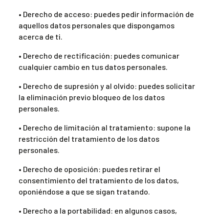
• Derecho de acceso: puedes pedir información de
aquellos datos personales que dispongamos
acerca de ti.
• Derecho de rectificación: puedes comunicar
cualquier cambio en tus datos personales.
• Derecho de supresión y al olvido: puedes solicitar
la eliminación previo bloqueo de los datos
personales.
• Derecho de limitación al tratamiento: supone la
restricción del tratamiento de los datos
personales.
• Derecho de oposición: puedes retirar el
consentimiento del tratamiento de los datos,
oponiéndose a que se sigan tratando.
• Derecho a la portabilidad: en algunos casos,