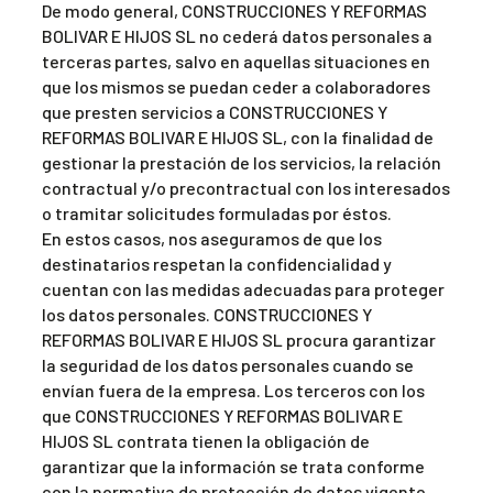
De modo general, CONSTRUCCIONES Y REFORMAS
BOLIVAR E HIJOS SL no cederá datos personales a
terceras partes, salvo en aquellas situaciones en
que los mismos se puedan ceder a colaboradores
que presten servicios a CONSTRUCCIONES Y
REFORMAS BOLIVAR E HIJOS SL, con la finalidad de
gestionar la prestación de los servicios, la relación
contractual y/o precontractual con los interesados
o tramitar solicitudes formuladas por éstos.
En estos casos, nos aseguramos de que los
destinatarios respetan la confidencialidad y
cuentan con las medidas adecuadas para proteger
los datos personales. CONSTRUCCIONES Y
REFORMAS BOLIVAR E HIJOS SL procura garantizar
la seguridad de los datos personales cuando se
envían fuera de la empresa. Los terceros con los
que CONSTRUCCIONES Y REFORMAS BOLIVAR E
HIJOS SL contrata tienen la obligación de
garantizar que la información se trata conforme
con la normativa de protección de datos vigente.