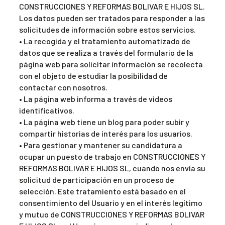
CONSTRUCCIONES Y REFORMAS BOLIVAR E HIJOS SL.
Los datos pueden ser tratados para responder a las
solicitudes de información sobre estos servicios.
• La recogida y el tratamiento automatizado de
datos que se realiza a través del formulario de la
página web para solicitar información se recolecta
con el objeto de estudiar la posibilidad de
contactar con nosotros.
• La página web informa a través de videos
identificativos.
• La página web tiene un blog para poder subir y
compartir historias de interés para los usuarios.
• Para gestionar y mantener su candidatura a
ocupar un puesto de trabajo en CONSTRUCCIONES Y
REFORMAS BOLIVAR E HIJOS SL, cuando nos envía su
solicitud de participación en un proceso de
selección. Este tratamiento está basado en el
consentimiento del Usuario y en el interés legítimo
y mutuo de CONSTRUCCIONES Y REFORMAS BOLIVAR