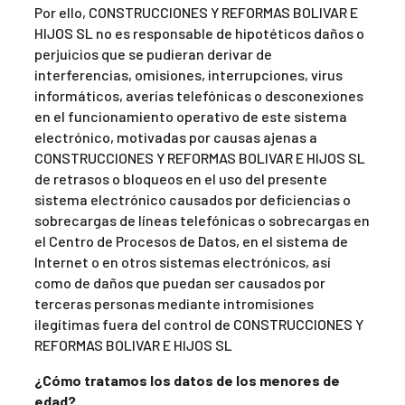
Por ello, CONSTRUCCIONES Y REFORMAS BOLIVAR E
HIJOS SL no es responsable de hipotéticos daños o
perjuicios que se pudieran derivar de
interferencias, omisiones, interrupciones, virus
informáticos, averías telefónicas o desconexiones
en el funcionamiento operativo de este sistema
electrónico, motivadas por causas ajenas a
CONSTRUCCIONES Y REFORMAS BOLIVAR E HIJOS SL
de retrasos o bloqueos en el uso del presente
sistema electrónico causados por deficiencias o
sobrecargas de líneas telefónicas o sobrecargas en
el Centro de Procesos de Datos, en el sistema de
Internet o en otros sistemas electrónicos, así
como de daños que puedan ser causados por
terceras personas mediante intromisiones
ilegítimas fuera del control de CONSTRUCCIONES Y
REFORMAS BOLIVAR E HIJOS SL
¿Cómo tratamos los datos de los menores de
edad?