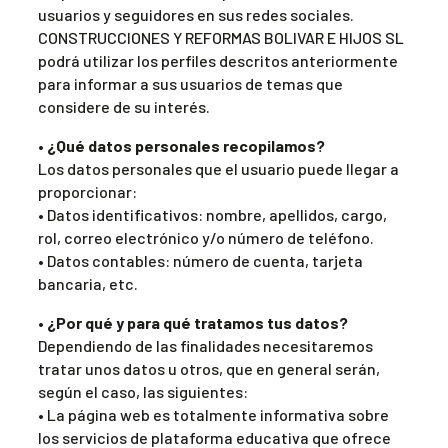
usuarios y seguidores en sus redes sociales.
CONSTRUCCIONES Y REFORMAS BOLIVAR E HIJOS SL
podrá utilizar los perfiles descritos anteriormente
para informar a sus usuarios de temas que
considere de su interés.
• ¿Qué datos personales recopilamos?
Los datos personales que el usuario puede llegar a
proporcionar:
• Datos identificativos: nombre, apellidos, cargo,
rol, correo electrónico y/o número de teléfono.
• Datos contables: número de cuenta, tarjeta
bancaria, etc.
• ¿Por qué y para qué tratamos tus datos?
Dependiendo de las finalidades necesitaremos
tratar unos datos u otros, que en general serán,
según el caso, las siguientes:
• La página web es totalmente informativa sobre
los servicios de plataforma educativa que ofrece