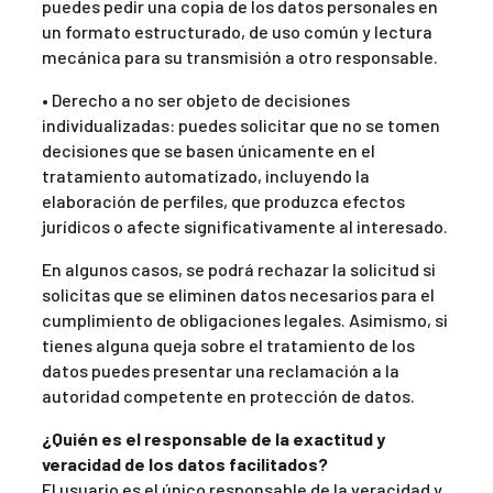
puedes pedir una copia de los datos personales en
un formato estructurado, de uso común y lectura
mecánica para su transmisión a otro responsable.
• Derecho a no ser objeto de decisiones
individualizadas: puedes solicitar que no se tomen
decisiones que se basen únicamente en el
tratamiento automatizado, incluyendo la
elaboración de perfiles, que produzca efectos
jurídicos o afecte significativamente al interesado.
En algunos casos, se podrá rechazar la solicitud si
solicitas que se eliminen datos necesarios para el
cumplimiento de obligaciones legales. Asimismo, si
tienes alguna queja sobre el tratamiento de los
datos puedes presentar una reclamación a la
autoridad competente en protección de datos.
¿Quién es el responsable de la exactitud y
veracidad de los datos facilitados?
El usuario es el único responsable de la veracidad y