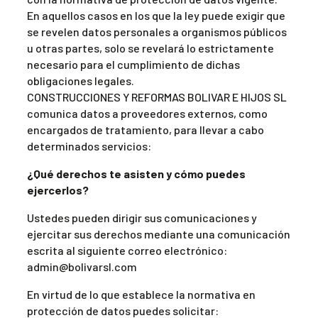
En aquellos casos en los que la ley puede exigir que
se revelen datos personales a organismos públicos
u otras partes, solo se revelará lo estrictamente
necesario para el cumplimiento de dichas
obligaciones legales.
CONSTRUCCIONES Y REFORMAS BOLIVAR E HIJOS SL
comunica datos a proveedores externos, como
encargados de tratamiento, para llevar a cabo
determinados servicios:
¿Qué derechos te asisten y cómo puedes
ejercerlos?
Ustedes pueden dirigir sus comunicaciones y
ejercitar sus derechos mediante una comunicación
escrita al siguiente correo electrónico:
admin@bolivarsl.com
En virtud de lo que establece la normativa en
protección de datos puedes solicitar: