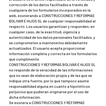
corrección de los datos facilitados a través de
cualquiera de los formularios incorporados en la
web, exonerando a CONSTRUCCIONES Y REFORMAS
BOLIVAR E HIJOS SL de cualquier responsabilidad al
respecto. Los usuarios garantizan y responden, en
cualquier caso, de la exactitud, vigencia y
autenticidad de los datos personales facilitados, y
se comprometen a mantenerlos debidamente
actualizados. El usuario acepta proporcionar
información completa y correcta en los formularios
que cumplimente.
CONSTRUCCIONES Y REFORMAS BOLIVAR E HIJOS SL
no responde de la veracidad de las informaciones
que no sean de elaboración propia y de las que se
indique otra fuente, por lo que tampoco asume
responsabilidad alguna en cuanto a hipotéticos
perjuicios que pudieran originarse por el uso de
dicha información.
Se exonera a CONSTRUCCIONES Y REFORMAS