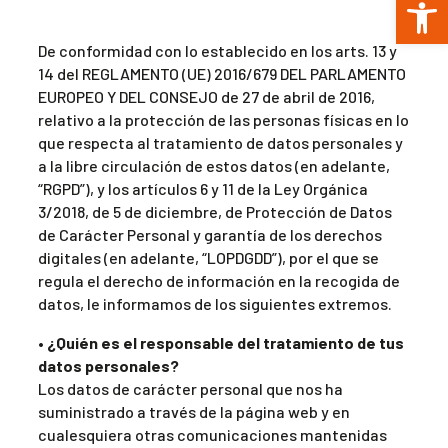
Abr
De conformidad con lo establecido en los arts. 13 y
14 del REGLAMENTO (UE) 2016/679 DEL PARLAMENTO
EUROPEO Y DEL CONSEJO de 27 de abril de 2016,
relativo a la protección de las personas físicas en lo
que respecta al tratamiento de datos personales y
a la libre circulación de estos datos (en adelante,
“RGPD”), y los artículos 6 y 11 de la Ley Orgánica
3/2018, de 5 de diciembre, de Protección de Datos
de Carácter Personal y garantía de los derechos
digitales (en adelante, “LOPDGDD”), por el que se
regula el derecho de información en la recogida de
datos, le informamos de los siguientes extremos.
• ¿Quién es el responsable del tratamiento de tus
datos personales?
Los datos de carácter personal que nos ha
suministrado a través de la página web y en
cualesquiera otras comunicaciones mantenidas